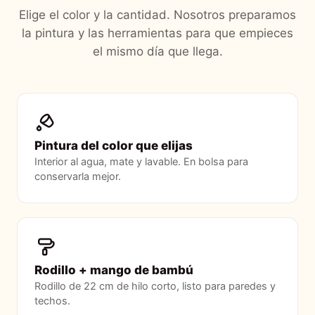
Elige el color y la cantidad. Nosotros preparamos
la pintura y las herramientas para que empieces
el mismo día que llega.
Pintura del color que elijas
Interior al agua, mate y lavable. En bolsa para
conservarla mejor.
Rodillo + mango de bambú
Rodillo de 22 cm de hilo corto, listo para paredes y
techos.