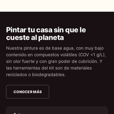
Pintar tu casa sin que le
cueste al planeta
Nuestra pintura es de base agua, con muy bajo
contenido en compuestos volátiles (COV <1 g/L),
sin olor fuerte y con gran poder de cubrición. Y
las herramientas del kit son de materiales
reciclados o biodegradables.
CONOCER MÁS