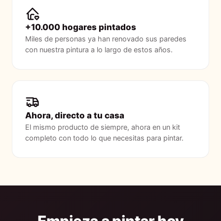
+10.000 hogares pintados
Miles de personas ya han renovado sus paredes
con nuestra pintura a lo largo de estos años.
Ahora, directo a tu casa
El mismo producto de siempre, ahora en un kit
completo con todo lo que necesitas para pintar.