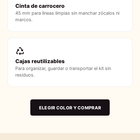
Cinta de carrocero
45 mm para líneas limpias sin manchar zócalos ni
marcos.
Cajas reutilizables
Para organizar, guardar o transportar el kit sin
residuos.
ELEGIR COLOR Y COMPRAR