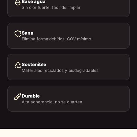
Base agua
Sin olor fuerte, fácil de limpiar
Sana
Elimina formaldehídos, COV mínimo
Sostenible
Materiales reciclados y biodegradables
Durable
Alta adherencia, no se cuartea