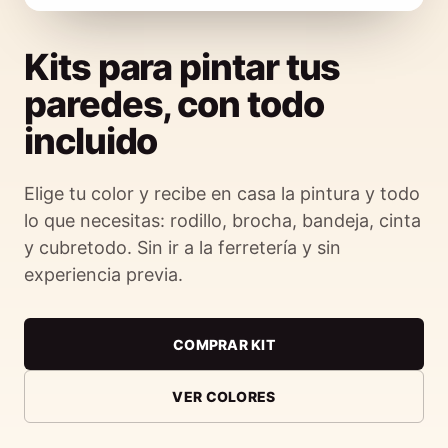
Kits para pintar tus
paredes, con todo
incluido
Elige tu color y recibe en casa la pintura y todo
lo que necesitas: rodillo, brocha, bandeja, cinta
y cubretodo. Sin ir a la ferretería y sin
experiencia previa.
COMPRAR KIT
VER COLORES