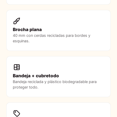
Brocha plana
40 mm con cerdas recicladas para bordes y
esquinas.
Bandeja + cubretodo
Bandeja reciclada y plástico biodegradable para
proteger todo.