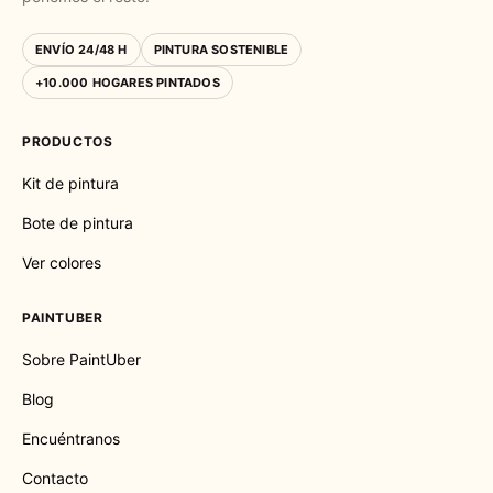
ENVÍO 24/48 H
PINTURA SOSTENIBLE
+10.000 HOGARES PINTADOS
PRODUCTOS
Kit de pintura
Bote de pintura
Ver colores
PAINTUBER
Sobre PaintUber
Blog
Encuéntranos
Contacto