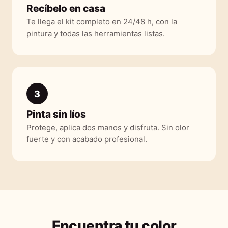
Recíbelo en casa
Te llega el kit completo en 24/48 h, con la
pintura y todas las herramientas listas.
3
Pinta sin líos
Protege, aplica dos manos y disfruta. Sin olor
fuerte y con acabado profesional.
Encuentra tu color