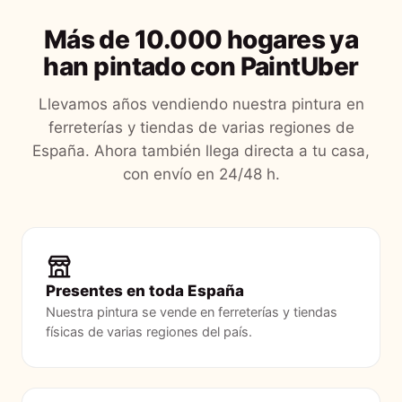
Más de 10.000 hogares ya
han pintado con PaintUber
Llevamos años vendiendo nuestra pintura en
ferreterías y tiendas de varias regiones de
España. Ahora también llega directa a tu casa,
con envío en 24/48 h.
Presentes en toda España
Nuestra pintura se vende en ferreterías y tiendas
físicas de varias regiones del país.