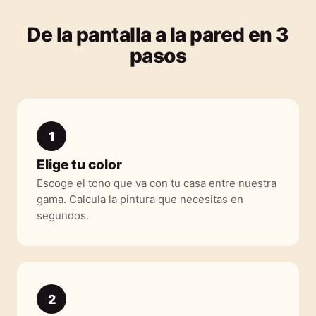
De la pantalla a la pared en 3
pasos
1
Elige tu color
Escoge el tono que va con tu casa entre nuestra
gama. Calcula la pintura que necesitas en
segundos.
2